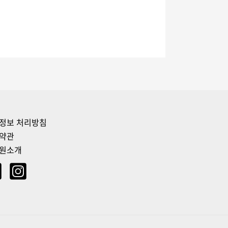
정보 처리방침
약관
원소개