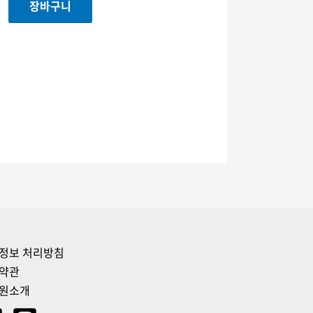
장바구니
정보 처리방침
약관
원소개