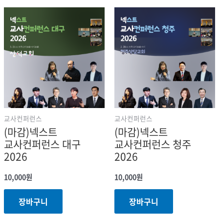
교사컨퍼런스
교사컨퍼런스
(마감)넥스트
(마감)넥스트
교사컨퍼런스 대구
교사컨퍼런스 청주
2026
2026
10,000
원
10,000
원
장바구니
장바구니