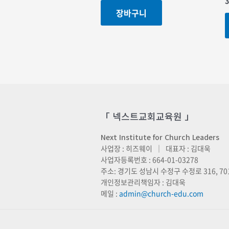
3
장바구니
「 넥스트교회교육원 」
Next Institute for Church Leaders
사업장 : 히즈웨이 ｜ 대표자 : 김대욱
사업자등록번호 : 664-01-03278
주소: 경기도 성남시 수정구 수정로 316, 70
개인정보관리책임자 : 김대욱
메일 :
admin@church-edu.com