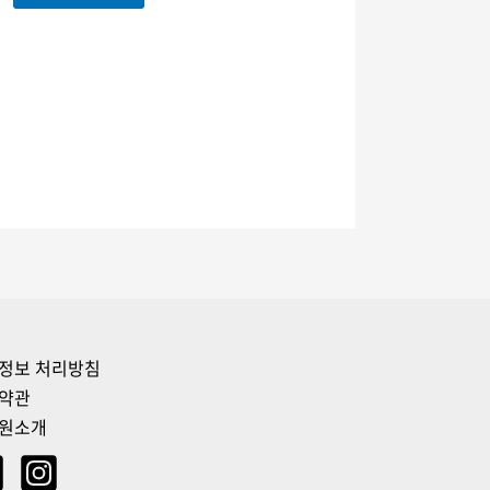
정보 처리방침
약관
원소개