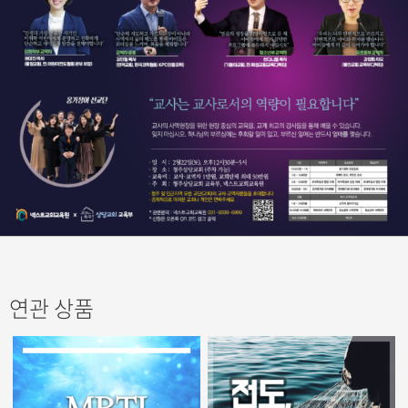
연관 상품