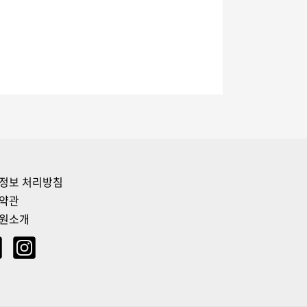
정보 처리방침
약관
원소개