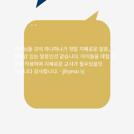
목사님들 강의 하나하나가 정말 지혜로운 말씀,
생동감 있는 말씀인것 같습니다. 아이들을 대할 때
말씀 적용하며 지혜로운 교사가 될수있을것
같습니다 감사합니다. - jihyeoo 님