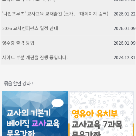
'나인프루츠' 교사교육 교재출간 (소개, 구매페이지 링크)
2026.01.22
2026 교사컨퍼런스 일정 안내
2026.01.09
영수증 출력 방법
2026.01.09
사이트 부분 개편을 진행 중입니다.
2024.12.31
묶음 할인 강좌!!