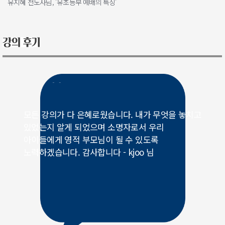
유지혜 전도사님, '유초등부 예배의 특징'
모든 강의가 다 은혜로웠습니다. 내가 무엇을 놓치고
있었는지 알게 되었으며 소명자로서 우리
아이들에게 영적 부모님이 될 수 있도록
노력하겠습니다. 감사합니다 - kjoo 님