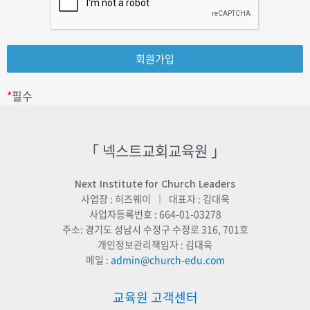
*
필수
「 넥스트교회교육원 」
Next Institute for Church Leaders
사업장 : 히즈웨이 ｜ 대표자 : 김대욱
사업자등록번호 : 664-01-03278
주소: 경기도 성남시 수정구 수정로 316, 701호
개인정보관리책임자 : 김대욱
메일 :
admin@church-edu.com
교육원 고객센터