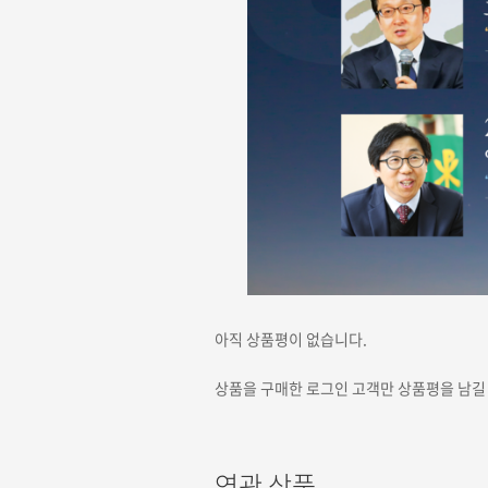
아직 상품평이 없습니다.
상품을 구매한 로그인 고객만 상품평을 남길 
연관 상품