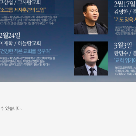
수 있습니다.