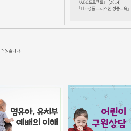
『ABC프로젝트』 (2014)
『The성품 크리스천 성품교육』 (
수 있습니다.