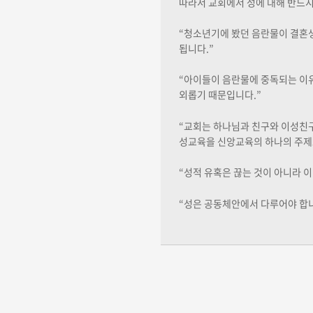
따라서 교회에서 성에 대해 반드시
“청소년기에 봤던 음란물이 결혼
됩니다.”
“아이들이 음란물에 중독되는 이유
외롭기 때문입니다.”
“교회는 하나님과 친구와 이성친
성교육을 신앙교육의 하나의 주제
“성적 유혹은 끊는 것이 아니라 
“성은 공동체안에서 다루어야 합