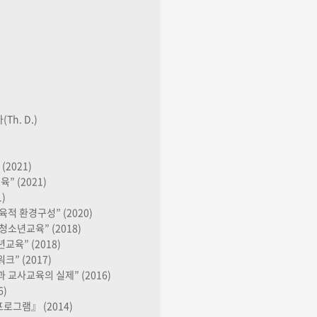
h. D.)
2021)
” (2021)
)
적 환경구성” (2020)
소년교육” (2018)
육” (2018)
” (2017)
교사교육의 실제” (2016)
6)
그램』 (2014)