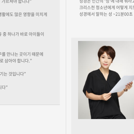
성경은 인간의 ‘성’에 대해 뭐라고
 가르쳐야 합니다”
크리스천 청소년에게 어떻게 지도
성경에서 말하는 성 ~21분00초
생활에도 많은 영향을 미치게
 중 하나가 바로 아이들이
구를 만나는 곳이기 때문에
로 삼아야 합니다.”
이기는 것입니다”
니다”