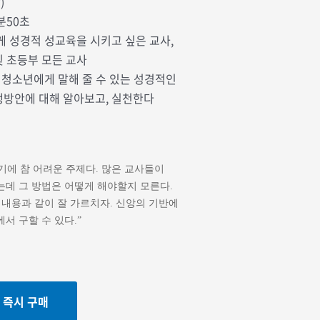
)
7분50초
게 성경적 성교육을 시키고 싶은 교사,
 초등부 모든 교사
 청소년에게 말해 줄 수 있는 성경적인
행방안에 대해 알아보고, 실천한다
에 참 어려운 주제다. 많은 교사들이
하는데
그 방법은 어떻게 해야할지 모른다.
 내용과 같이
잘 가르치자. 신앙의 기반에
서 구할 수 있다.”
즉시 구매