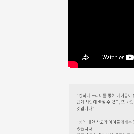
“영화나 드라마를 통해 아이들이 
쉽게 사랑에 빠질 수 있고, 또 사
것입니다”
“성에 대한 사고가 아이들에게는 
있습니다