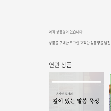
아직 상품평이 없습니다.
상품을 구매한 로그인 고객만 상품평을 남길 
연관 상품