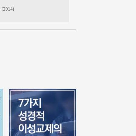
2014)