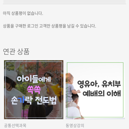
아직 상품평이 없습니다.
상품을 구매한 로그인 고객만 상품평을 남길 수 있습니다.
연관 상품
공통선택과목
동영상강의