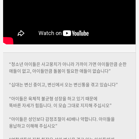
“청소년 아이들은 사고뭉치가 아니라 가까이 가면 아이들만큼 순한
애들이 없고, 아이들만큼 돌봄이 필요한 애들이 없습니다”
“십대는 변신 중이고, 변신에서 오는 변신통을 겪고 있습니다”
“아이들은 육체적 불균형 성장을 하고 있기 때문에
똑바른 자세가 힘듭니다. 이 모습 그대로 지지해 주십시오”
“아이들은 성인보다 감정조절이 40배나 약합니다. 아이들을
용납하고 이해해 주십시오”