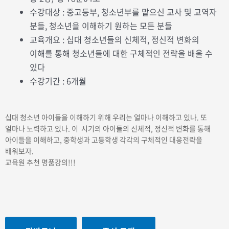
수강대상 : 중고등부, 청소년부를 맡으신 교사 및 교역자
분들, 청소년을 이해하기 원하는 모든 분들
교육개요 : 십대 청소년들의 신체적, 정신적 변화의
이해를 통해 청소년들에 대한 구체적인 전략을 배울 수
있다
수강기간 : 6개월
십대 청소년 아이들을 이해하기 위해 우리는 얼마나 이해하고 있나. 또
얼마나 노력하고 있나. 이 시기의 아이들의 신체적, 정신적 변화를 통해
아이들을 이해하고, 중학생과 고등학생 각각의 구체적인 대응전략을
배워보자.
교육원 추천 명품강의!!!