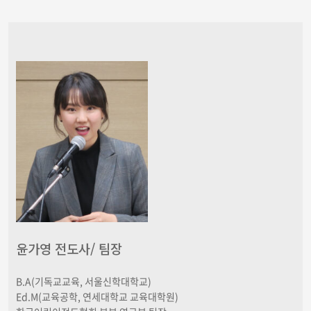
윤가영 전도사/ 팀장
B.A(기독교교육, 서울신학대학교)
Ed.M(교육공학, 연세대학교 교육대학원)