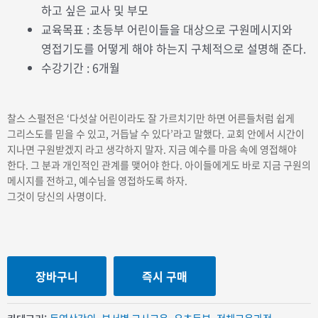
하고 싶은 교사 및 부모
교육목표 : 초등부 어린이들을 대상으로 구원메시지와
영접기도를 어떻게 해야 하는지 구체적으로 설명해 준다.
수강기간 : 6개월
찰스 스펄전은 ‘다섯살 어린이라도 잘 가르치기만 하면 어른들처럼 쉽게
그리스도를 믿을 수 있고, 거듭날 수 있다’라고 말했다. 교회 안에서 시간이
지나면 구원받겠지 라고 생각하지 말자. 지금 예수를 마음 속에 영접해야
한다. 그 분과 개인적인 관계를 맺어야 한다. 아이들에게도 바로 지금 구원의
메시지를 전하고, 예수님을 영접하도록 하자.
그것이 당신의 사명이다.
장바구니
즉시 구매