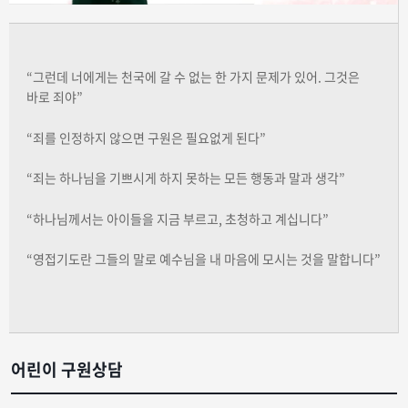
“그런데 너에게는 천국에 갈 수 없는 한 가지 문제가 있어. 그것은
바로 죄야”
“죄를 인정하지 않으면 구원은 필요없게 된다”
“죄는 하나님을 기쁘시게 하지 못하는 모든 행동과 말과 생각”
“하나님께서는 아이들을 지금 부르고, 초청하고 계십니다”
“영접기도란 그들의 말로 예수님을 내 마음에 모시는 것을 말합니다”
어린이 구원상담