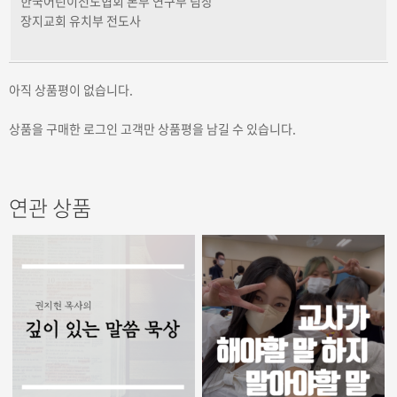
한국어린이전도협회 본부 연구부 팀장
장지교회 유치부 전도사
아직 상품평이 없습니다.
상품을 구매한 로그인 고객만 상품평을 남길 수 있습니다.
연관 상품