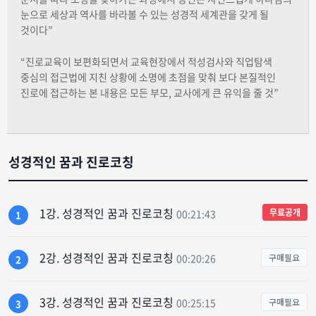
눈으로 세상과 역사를 바라볼 수 있는 성경적 세계관을 갖게 될
것이다”
“진로교육이 보편화되면서 교육현장에서 적성검사와 직업탐색
중심의 접근법에 지친 상황에 소명에 초점을 맞춰 보다 본질적인
진로에 접근하는 본 내용은 모든 부모, 교사에게 큰 유익을 줄 것”
성경적인 꿈과 진로코칭
1강. 성경적인 꿈과 진로코칭
무료공개
00:21:43
1
2강. 성경적인 꿈과 진로코칭
00:20:26
구매필요
2
3강. 성경적인 꿈과 진로코칭
00:25:15
구매필요
3