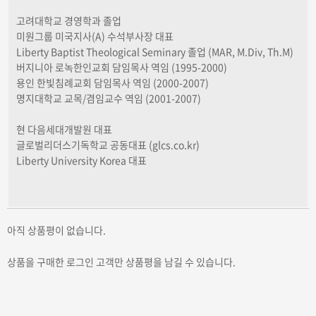
고려대학교 경영학과 졸업
미원그룹 미국지사(A) 수석부사장 대표
Liberty Baptist Theological Seminary 졸업 (MAR, M.Div, Th.M)
버지니아 로녹한인교회 담임목사 역임 (1995-2000)
용인 한빛침례교회 담임목사 역임 (2000-2007)
명지대학교 교목/겸임교수 역임 (2001-2007)
현 다음세대개발원 대표
글로벌리더스기독학교 공동대표 (glcs.co.kr)
Liberty University Korea 대표
아직 상품평이 없습니다.
상품을 구매한 로그인 고객만 상품평을 남길 수 있습니다.