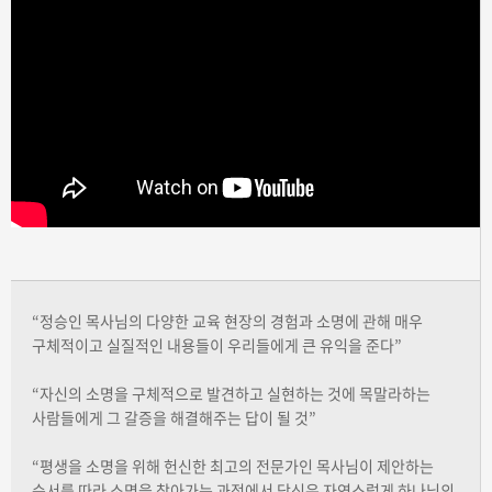
“정승인 목사님의 다양한 교육 현장의 경험과 소명에 관해 매우
구체적이고 실질적인 내용들이 우리들에게 큰 유익을 준다”
“자신의 소명을 구체적으로 발견하고 실현하는 것에 목말라하는
사람들에게 그 갈증을 해결해주는 답이 될 것”
“평생을 소명을 위해 헌신한 최고의 전문가인 목사님이 제안하는
순서를 따라 소명을 찾아가는 과정에서 당신은 자연스럽게 하나님의