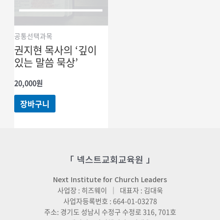
공통선택과목
권지현 목사의 ‘깊이
있는 말씀 묵상’
20,000
원
장바구니
「 넥스트교회교육원 」
Next Institute for Church Leaders
사업장 : 히즈웨이 ｜ 대표자 : 김대욱
사업자등록번호 : 664-01-03278
주소: 경기도 성남시 수정구 수정로 316, 701호