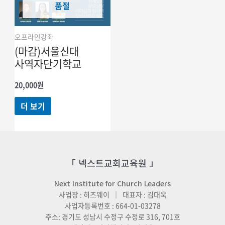
품절
오프라인강좌
(마감)서울신대
사역자단기학교
20,000
원
더 보기
「 넥스트교회교육원 」
Next Institute for Church Leaders
사업장 : 히즈웨이 ｜ 대표자 : 김대욱
사업자등록번호 : 664-01-03278
주소: 경기도 성남시 수정구 수정로 316, 701호