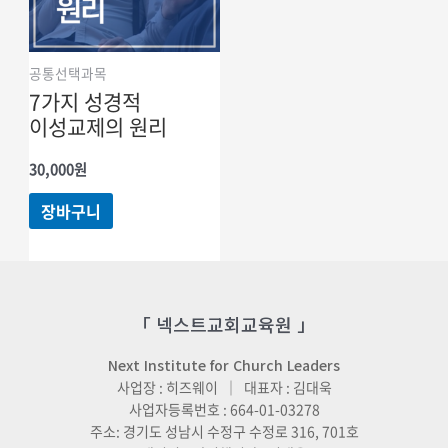
공통선택과목
7가지 성경적
이성교제의 원리
30,000
원
장바구니
「 넥스트교회교육원 」
Next Institute for Church Leaders
사업장 : 히즈웨이 ｜ 대표자 : 김대욱
사업자등록번호 : 664-01-03278
주소: 경기도 성남시 수정구 수정로 316, 701호