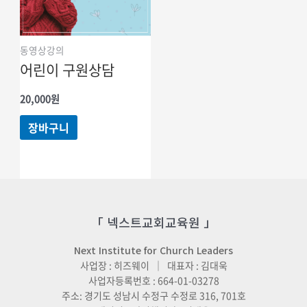
동영상강의
어린이 구원상담
20,000
원
장바구니
「 넥스트교회교육원 」
Next Institute for Church Leaders
사업장 : 히즈웨이 ｜ 대표자 : 김대욱
사업자등록번호 : 664-01-03278
주소: 경기도 성남시 수정구 수정로 316, 701호