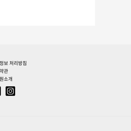
정보 처리방침
약관
원소개