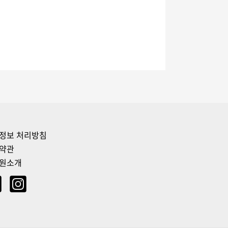
정보 처리방침
약관
원소개