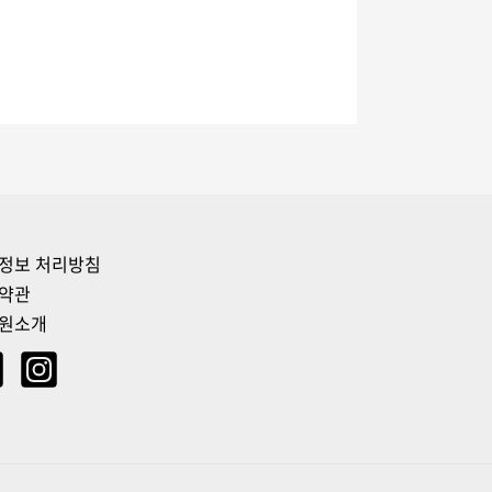
정보 처리방침
약관
원소개