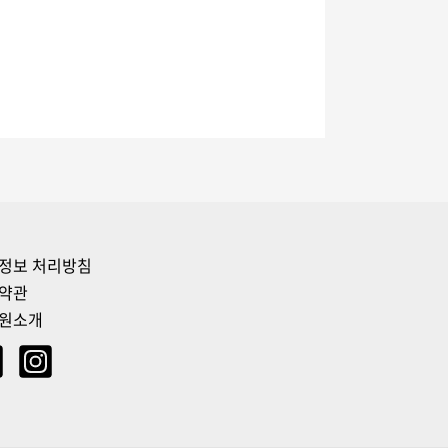
정보 처리방침
약관
원소개