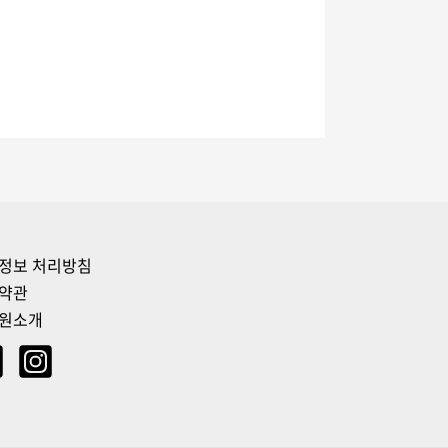
정보 처리방침
약관
원소개