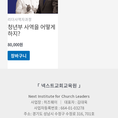
리더사역자과정
청년부 사역을 어떻게
하지?
80,000
원
장바구니
「 넥스트교회교육원 」
Next Institute for Church Leaders
사업장 : 히즈웨이 ｜ 대표자 : 김대욱
사업자등록번호 : 664-01-03278
주소: 경기도 성남시 수정구 수정로 316, 701호