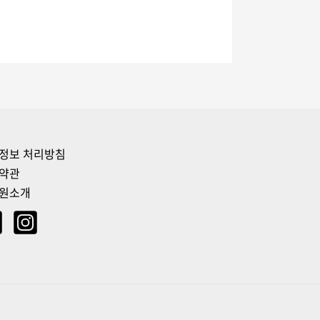
정보 처리방침
약관
원소개