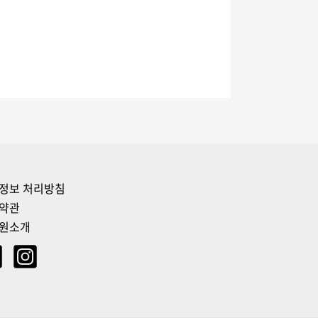
정보 처리방침
약관
원소개