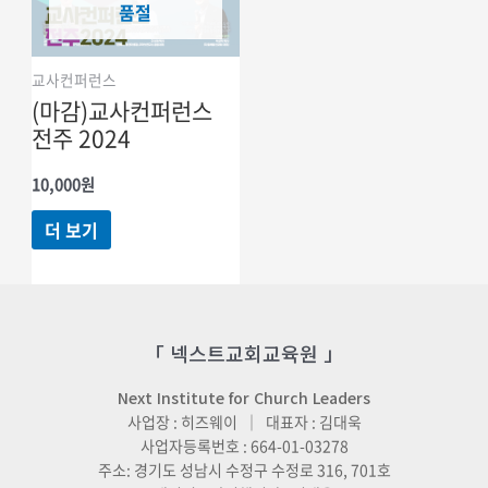
품절
교사컨퍼런스
(마감)교사컨퍼런스
전주 2024
10,000
원
더 보기
「 넥스트교회교육원 」
Next Institute for Church Leaders
사업장 : 히즈웨이 ｜ 대표자 : 김대욱
사업자등록번호 : 664-01-03278
주소: 경기도 성남시 수정구 수정로 316, 701호