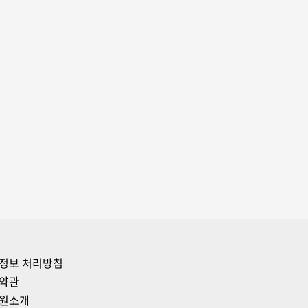
정보 처리방침
약관
원소개