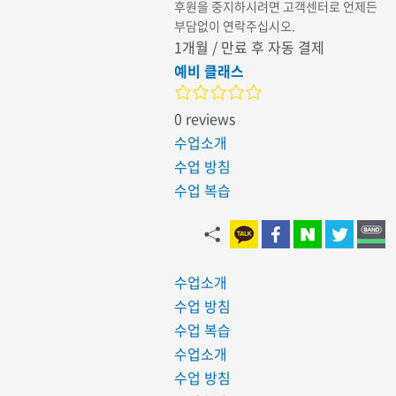
후원을 중지하시려면 고객센터로 언제든
부담없이 연락주십시오.
1개월 / 만료 후 자동 결제
예비 클래스
0 reviews
수업소개
수업 방침
수업 복습
수업소개
수업 방침
수업 복습
수업소개
수업 방침