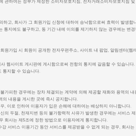
해석에 관하여는 정부가 제정한 소비자보호지침, 전자거래소비자보호지침 및
동의하고, 회사가 그 회원가입 신청에 대하여 승낙함으로써 효력이 발생합
 또는 통지에도 불구하고, 동 기간 내에 이의를 제기하지 않는 경우에는 변
 회원가입 시 회원이 공개한 전자우편주소, 사이트 내 팝업, 알림센터(웹/
상 회사 웹사이트 게시판에 게시함으로써 전항의 통지에 갈음할 수 있습니다.
 통지할 수 있습니다.
의 불가피한 경우에는 장차 체결되는 계약에 의해 제공할 재화와 용역의 내
역의 내용을 게시한 곳에 즉시 공지합니다.
경우, 이로 인하여 이용자가 입은 손해에 대하여는 배상하지 아니합니다.
 통신의 두절, 천재지변 등의 불가항력적 사유가 발생한 경우에는 서비스 제
경우 회사는 제5조에 정한 방법으로 이용자에게 통지합니다.
수강 서비스 이용기간 동안 서비스를 제공받을 수 없게 되는 경우, 회사는 