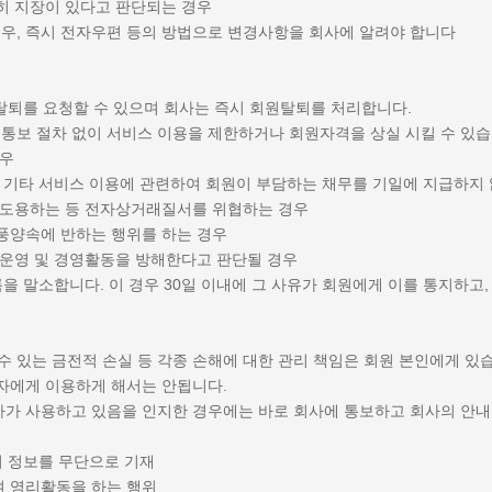
히 지장이 있다고 판단되는 경우
 경우, 즉시 전자우편 등의 방법으로 변경사항을 회사에 알려야 합니다
 탈퇴를 요청할 수 있으며 회사는 즉시 회원탈퇴를 처리합니다.
의 통보 절차 없이 서비스 이용을 제한하거나 회원자격을 상실 시킬 수 있습
경우
및 기타 서비스 이용에 관련하여 회원이 부담하는 채무를 기일에 지급하지
를 도용하는 등 전자상거래질서를 위협하는 경우
풍양속에 반하는 행위를 하는 경우
 운영 및 경영활동을 방해한다고 판단될 경우
을 말소합니다. 이 경우 30일 이내에 그 사유가 회원에게 이를 통지하고
 수 있는 금전적 손실 등 각종 손해에 대한 관리 책임은 회원 본인에게 있
 3자에게 이용하게 해서는 안됩니다.
제3자가 사용하고 있음을 인지한 경우에는 바로 회사에 통보하고 회사의 안내
의 정보를 무단으로 기재
여 영리활동을 하는 행위