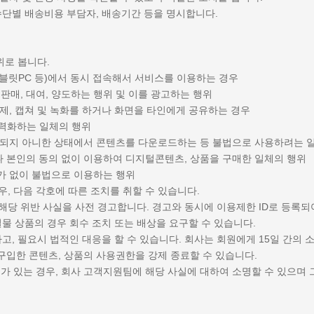
수단별 배송비용 부담자, 배송기간 등을 명시합니다.
위로 봅니다.
 태블릿PC 등)에서 동시 접속해서 서비스를 이용하는 경우
게 판매, 대여, 양도하는 행위 및 이를 광고하는 행위
제, 캡쳐 및 녹화를 하거나 화면을 타인에게 공유하는 경우
)을 무력화하는 일체의 행위
립되지 아니한 상태에서 콘텐츠를 다운로드하는 등 불법으로 사용하려는 
 본인의 동의 없이 이용하여 디지털콘텐츠, 상품을 구매한 일체의 행위
가 없이 불법으로 이용하는 행위
우, 다음 각호에 따른 조치를 취할 수 있습니다.
 해당 위반 사실을 사전 경고합니다. 경고와 동시에 이용제한 ID로 등
실물 상품의 경우 회수 조치 또는 배상을 요구할 수 있습니다.
고, 필요시 법적인 대응을 할 수 있습니다. 회사는 회원에게 15일 간의
구입한 콘텐츠, 상품의 사용권한을 강제 종료할 수 있습니다.
의가 있는 경우, 회사 고객지원팀에 해당 사실에 대하여 소명할 수 있으며 