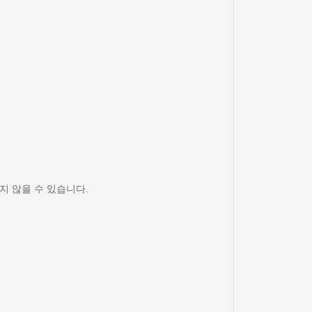
지 않을 수 있습니다.