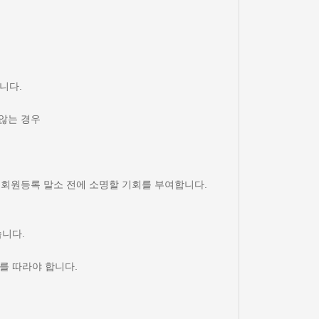
니다.
 않는 경우
, 회원등록 말소 전에 소명할 기회를 부여합니다.
습니다.
를 따라야 합니다.