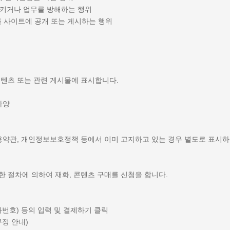
시키거나 업무를 방해하는 행위
를 사이트에 공개 또는 게시하는 행위
 콘텐츠 또는 관련 게시물에 표시합니다.
사양
 이용약관, 개인정보보호정책 등에서 이미 고지하고 있는 경우 별도로 표시하
한 절차에 의하여 재화, 콘텐츠 구매를 신청을 합니다.
화번호) 등의 입력 및 결제하기 클릭
규정 안내)