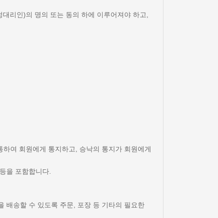
정대리인)의 명의 또는 동의 하에 이루어져야 하고,
 통하여 회원에게 통지하고, 승낙의 통지가 회원에게
 등을 포함합니다.
 배송할 수 있도록 주문, 포장 등 기타의 필요한