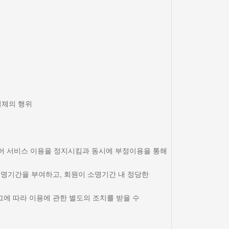
일체의 행위
록되어 서비스 이용을 정지시킴과 동시에 부정이용을 통해
 소명기간을 부여하고, 회원이 소명기간 내 정당한
그에 따라 이용에 관한 별도의 조치를 받을 수