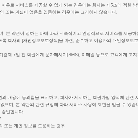
등의 이유로 서비스를 제공할 수 없게 되는 경우에는 회사는 제5조에 정한
고의 또는 과실이 없음을 입증하는 경우에는 그러하지 않습니다.
으며, 본 약관이 정하는 바에 따라 지속적이고 안정적으로 서비스를 제공하
있도록 회사의 [개인정보보호정책]을 마련, 준수하고 이용자의 개인정보보
정기결제 7일 전 회원에게 문자메시지(SMS), 이메일 등으로 고객에게 고
약관의 내용에 동의함을 표시하고, 회사가 제시하는 회원가입 양식에 관련
 없으며, 본 약관의 관련 규정에 따라 서비스 사용에 제한을 받을 수 있습
을 승인합니다.
우
의 또는 개인 정보를 도용하는 경우