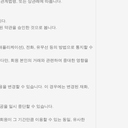
 관계법령, 또는 상관례에 따릅니다.
니다.
경된 약관을 승인한 것으로 봅니다.
애플리케이션), 전화, 유무선 등의 방법으로 통지할 수
 다만, 회원 본인의 거래와 관련하여 중대한 영향을
용을 변경할 수 있습니다. 이 경우에는 변경된 재화,
공을 일시 중단할 수 있습니다.
회원이 그 기간만큼 이용할 수 있는 동일, 유사한