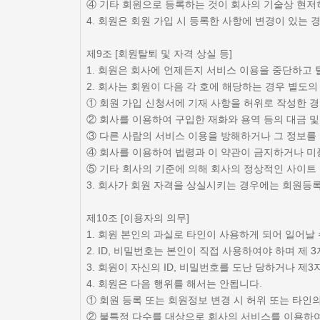
④ 기타 회원으로 등록하는 것이 회사의 기술상 현저
4. 회원은 회원 가입 시 등록한 사항에 변경이 있는
제9조 [회원탈퇴 및 자격 상실 등]
1. 회원은 회사에 언제든지 서비스 이용을 중단하고
2. 회사는 회원이 다음 각 호에 해당하는 경우 별도
① 회원 가입 신청서에 기재 사항을 허위로 작성한 
② 회사를 이용하여 구입한 재화와 용역 등의 대금 
③ 다른 사람의 서비스 이용을 방해하거나 그 정보
④ 회사를 이용하여 법령과 이 약관이 금지하거나 미
⑤ 기타 회사의 기준에 의해 회사의 정상적인 사이트
3. 회사가 회원 자격을 상실시키는 경우에는 회원등록
제10조 [이용자의 의무]
1. 회원 본인의 과실로 타인이 사용하게 되어 일어날
2. ID, 비밀번호는 본인이 직접 사용하여야 하며 제
3. 회원이 자신의 ID, 비밀번호를 도난 당하거나 
4. 회원은 다음 행위를 해서는 안됩니다.
① 회원 등록 또는 회원정보 변경 시 허위 또는 타인
② 불특정 다수를 대상으로 회사의 서비스를 이용하