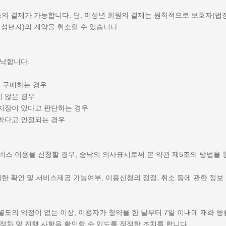
의 결제가 가능합니다. 단, 미성년 회원의 결제는 원칙적으로 보호자(법
미성년자)의 계약을 취소할 수 있습니다.
승낙합니다.
 구매하는 경우
 않은 경우
지장이 있다고 판단하는 경우
요하다고 인정되는 경우
서비스 이용을 신청할 경우, 승낙의 의사표시로써 본 약관 제5조의 방법을
한 확인 및 서비스제공 가능여부, 이용신청의 정정, 취소 등에 관한 정보
도의 약정이 없는 이상, 이용자가 청약을 한 날부터 7일 이내에 재화 등을
절차 및 진행 사항을 확인할 수 있도록 적절한 조치를 합니다.