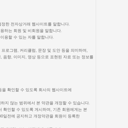
 설정한 전자상거래 웹사이트를 말합니다.
이용하는 회원 및 비회원을 말합니다.
 이용할 수 있는 자를 말합니다.
 프로그램, 커리큘럼, 문장 및 도안 등을 의미하며,
 음향, 이미지, 영상 등으로 표현된 자료 또는 정보를
 등을 확인할 수 있도록 회사의 웹사이트에
배하지 않는 범위에서 본 약관을 개정할 수 있습니다.
서 확인할 수 있도록 게시하며, 기존 회원에게는 본
 30일전에 공지하고 개정약관을 회원이 등록한