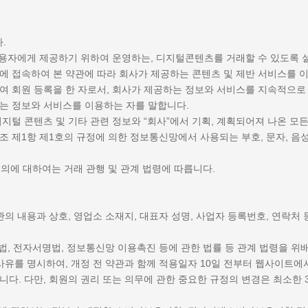
.
 이용자에게 제공하기 위하여 운영하는, 디지털콘텐츠를 거래할 수 있도록
트에 접속하여 본 약관에 따라 회사가 제공하는 콘텐츠 및 제반 서비스를 
하여 회원 등록을 한 자로서, 회사가 제공하는 정보와 서비스를 지속적으로
하는 정보와 서비스를 이용하는 자를 말합니다.
디지털 콘텐츠 및 기타 관련 정보와 “회사”에서 기획, 계획되어져 나온 모든
 제1항 제1호의 규정에 의한 정보통신망에서 사용되는 부호, 문자, 음성,
정의에 대하여는 거래 관행 및 관계 법령에 따릅니다.
관의 내용과 상호, 영업소 소재지, 대표자 성명, 사업자 등록번호, 연락처
본법, 전자서명법, 정보통신망 이용촉진 등에 관한 법률 등 관계 법령을 위
사유를 명시하여, 개정 전 약관과 함께 적용일자 10일 전부터 웹사이트에
니다. 다만, 회원의 권리 또는 의무에 관한 중요한 규정의 변경은 최소한