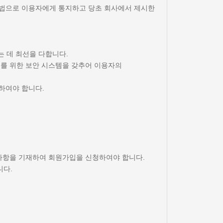
 방법으로 이용자에게 통지하고 당초 회사에서 제시한
는 데 최선을 다합니다.
호를 위한 보안 시스템을 갖추어 이용자의
지하여야 합니다.
 사항을 기재하여 회원가입을 신청하여야 합니다.
니다.