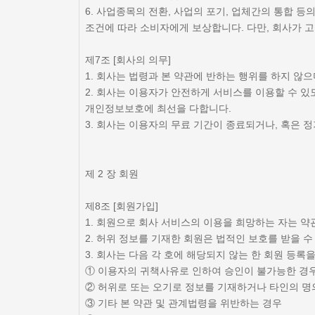
6. 사업종목의 전환, 사업의 포기, 업체간의 통합 
조건에 따라 소비자에게 보상합니다. 다만, 회사가 
제7조 [회사의 의무]
1. 회사는 법령과 본 약관에 반하는 행위를 하지 않
2. 회사는 이용자가 안전하게 서비스를 이용할 수 
개인정보보호에 최선을 다합니다.
3. 회사는 이용자의 무료 기간이 종료되거나, 혹은 
제 2 장 회원
제8조 [회원가입]
1. 회원으로 회사 서비스의 이용을 희망하는 자는 
2. 허위 정보를 기재한 회원은 법적인 보호를 받을 수
3. 회사는 다음 각 호에 해당되지 않는 한 회원 등록
① 이용자의 귀책사유로 인하여 승인이 불가능한 경
② 허위로 또는 오기로 정보를 기재하거나 타인의 명
③ 기타 본 약관 및 관계법령을 위반하는 경우