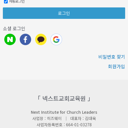
자동로그인
소셜 로그인
비밀번호 찾기
회원가입
「 넥스트교회교육원 」
Next Institute for Church Leaders
사업장 : 히즈웨이 ｜ 대표자 : 김대욱
사업자등록번호 : 664-01-03278