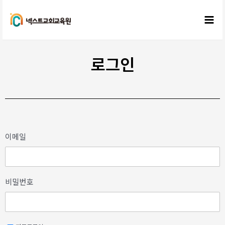
로그인
이메일
비밀번호